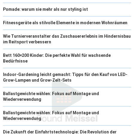
Pomade: warum sie mehr als nur styling ist
Fitnessgeräte als stilvolle Elemente in modernen Wohnräumen
Wie Turnierveranstalter das Zuschauererlebnis im Hindernisbau
im Reitsport verbessern
Bett 160×200 Kinder: Die perfekte Wahl für wachsende
Bedürfnisse
Indoor-Gardening leicht gemacht: Tipps für den Kauf von LED-
Grow-Lampen und Grow-Zelt-Sets
Ballastgewichte wählen: Fokus auf Montage und
Wiederverwendung
Ballastgewichte wählen: Fokus auf Montage und
Wiederverwendung
Die Zukunft der Einfahrtstechnologie: Die Revolution der