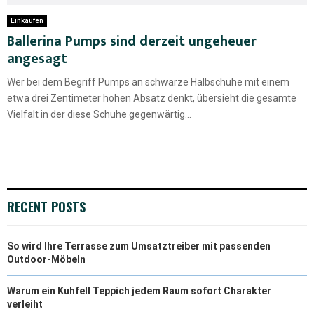
Einkaufen
Ballerina Pumps sind derzeit ungeheuer
angesagt
Wer bei dem Begriff Pumps an schwarze Halbschuhe mit einem
etwa drei Zentimeter hohen Absatz denkt, übersieht die gesamte
Vielfalt in der diese Schuhe gegenwärtig...
RECENT POSTS
So wird Ihre Terrasse zum Umsatztreiber mit passenden
Outdoor-Möbeln
Warum ein Kuhfell Teppich jedem Raum sofort Charakter
verleiht