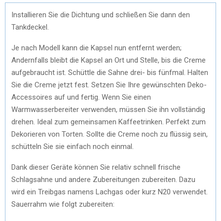
Installieren Sie die Dichtung und schließen Sie dann den
Tankdeckel.
Je nach Modell kann die Kapsel nun entfernt werden;
Andernfalls bleibt die Kapsel an Ort und Stelle, bis die Creme
aufgebraucht ist. Schüttle die Sahne drei- bis fünfmal. Halten
Sie die Creme jetzt fest. Setzen Sie Ihre gewünschten Deko-
Accessoires auf und fertig. Wenn Sie einen
Warmwasserbereiter verwenden, müssen Sie ihn vollständig
drehen. Ideal zum gemeinsamen Kaffeetrinken. Perfekt zum
Dekorieren von Torten. Sollte die Creme noch zu flüssig sein,
schütteln Sie sie einfach noch einmal.
Dank dieser Geräte können Sie relativ schnell frische
Schlagsahne und andere Zubereitungen zubereiten. Dazu
wird ein Treibgas namens Lachgas oder kurz N20 verwendet.
Sauerrahm wie folgt zubereiten: