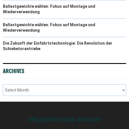
Ballastgewichte wählen: Fokus auf Montage und
Wiederverwendung
Ballastgewichte wählen: Fokus auf Montage und
Wiederverwendung
Die Zukunft der Einfahrtstechnologie: Die Revolution der
Schiebetorantriebe
ARCHIVES
FREQUENTLY READ ARTICLES