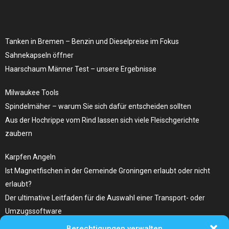
Tanken in Bremen – Benzin und Dieselpreise ​im Fokus
Sahnekapseln öffner
Haarschaum Männer Test – unsere Ergebnisse
Milwaukee Tools
Spindelmäher – warum Sie sich dafür entscheiden sollten
Aus der Hochrippe vom Rind lassen sich viele Fleischgerichte
zaubern
Karpfen Angeln
Ist Magnetfischen in der Gemeinde Groningen erlaubt oder nicht
erlaubt?
Der ultimative Leitfaden für die Auswahl einer Transport- oder
Umzugssoftware
Berechtigungen verwalten