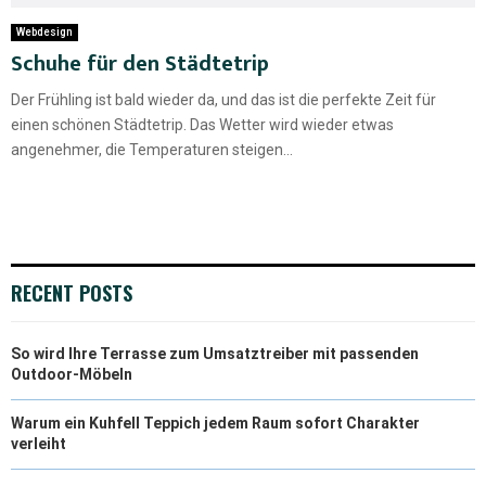
Webdesign
Schuhe für den Städtetrip
Der Frühling ist bald wieder da, und das ist die perfekte Zeit für
einen schönen Städtetrip. Das Wetter wird wieder etwas
angenehmer, die Temperaturen steigen...
RECENT POSTS
So wird Ihre Terrasse zum Umsatztreiber mit passenden
Outdoor-Möbeln
Warum ein Kuhfell Teppich jedem Raum sofort Charakter
verleiht