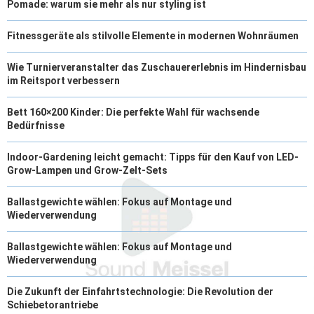
Pomade: warum sie mehr als nur styling ist
Fitnessgeräte als stilvolle Elemente in modernen Wohnräumen
Wie Turnierveranstalter das Zuschauererlebnis im Hindernisbau
im Reitsport verbessern
Bett 160×200 Kinder: Die perfekte Wahl für wachsende
Bedürfnisse
Indoor-Gardening leicht gemacht: Tipps für den Kauf von LED-
Grow-Lampen und Grow-Zelt-Sets
Ballastgewichte wählen: Fokus auf Montage und
Wiederverwendung
Ballastgewichte wählen: Fokus auf Montage und
Wiederverwendung
Die Zukunft der Einfahrtstechnologie: Die Revolution der
Schiebetorantriebe