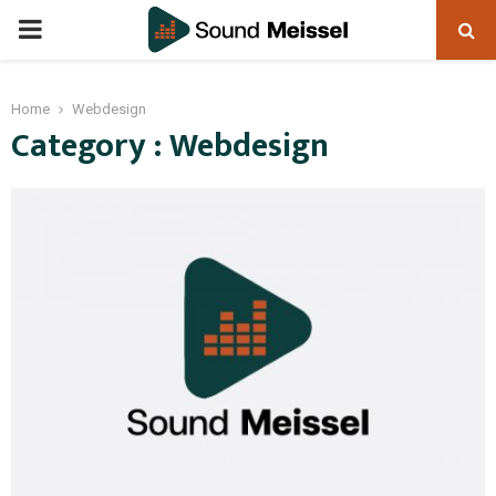
Home
Webdesign
Category : Webdesign