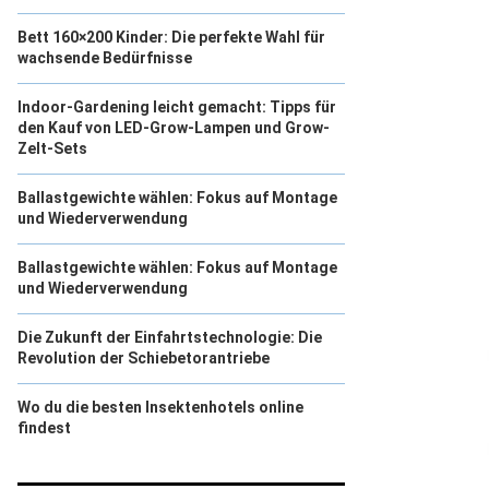
Bett 160×200 Kinder: Die perfekte Wahl für
wachsende Bedürfnisse
Indoor-Gardening leicht gemacht: Tipps für
den Kauf von LED-Grow-Lampen und Grow-
Zelt-Sets
Ballastgewichte wählen: Fokus auf Montage
und Wiederverwendung
Ballastgewichte wählen: Fokus auf Montage
und Wiederverwendung
Die Zukunft der Einfahrtstechnologie: Die
Revolution der Schiebetorantriebe
Wo du die besten Insektenhotels online
findest