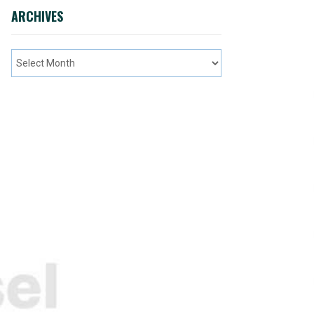
ARCHIVES