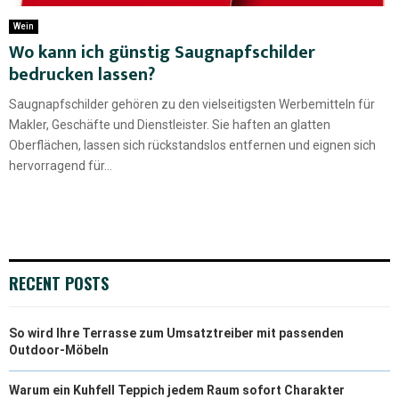
Wein
Wo kann ich günstig Saugnapfschilder
bedrucken lassen?
Saugnapfschilder gehören zu den vielseitigsten Werbemitteln für
Makler, Geschäfte und Dienstleister. Sie haften an glatten
Oberflächen, lassen sich rückstandslos entfernen und eignen sich
hervorragend für...
RECENT POSTS
So wird Ihre Terrasse zum Umsatztreiber mit passenden
Outdoor-Möbeln
Warum ein Kuhfell Teppich jedem Raum sofort Charakter