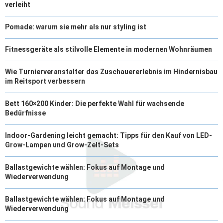
verleiht
Pomade: warum sie mehr als nur styling ist
Fitnessgeräte als stilvolle Elemente in modernen Wohnräumen
Wie Turnierveranstalter das Zuschauererlebnis im Hindernisbau
im Reitsport verbessern
Bett 160×200 Kinder: Die perfekte Wahl für wachsende
Bedürfnisse
Indoor-Gardening leicht gemacht: Tipps für den Kauf von LED-
Grow-Lampen und Grow-Zelt-Sets
Ballastgewichte wählen: Fokus auf Montage und
Wiederverwendung
Ballastgewichte wählen: Fokus auf Montage und
Wiederverwendung