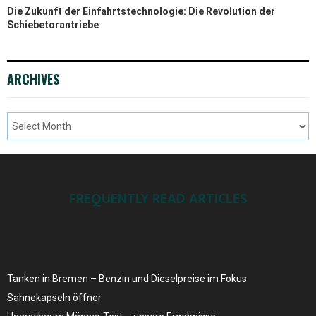
Die Zukunft der Einfahrtstechnologie: Die Revolution der
Schiebetorantriebe
ARCHIVES
FREQUENTLY READ ARTICLES
Tanken in Bremen – Benzin und Dieselpreise ​im Fokus
Sahnekapseln öffner