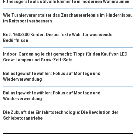
Fitnessgeräte als stilvolle Elemente in modernen Wohnräumen
Wie Turnierveranstalter das Zuschauererlebnis im Hindernisbau
im Reitsport verbessern
Bett 160×200 Kinder: Die perfekte Wahl für wachsende
Bedürfnisse
Indoor-Gardening leicht gemacht: Tipps für den Kauf von LED-
Grow-Lampen und Grow-Zelt-Sets
Ballastgewichte wählen: Fokus auf Montage und
Wiederverwendung
Ballastgewichte wählen: Fokus auf Montage und
Wiederverwendung
Die Zukunft der Einfahrtstechnologie: Die Revolution der
Schiebetorantriebe