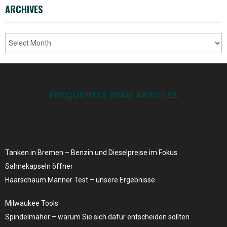
ARCHIVES
FREQUENTLY READ ARTICLES
Tanken in Bremen – Benzin und Dieselpreise ​im Fokus
Sahnekapseln öffner
Haarschaum Männer Test – unsere Ergebnisse
Milwaukee Tools
Spindelmäher – warum Sie sich dafür entscheiden sollten