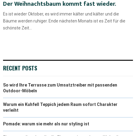
Der Weihnachtsbaum kommt fast wieder.
Es ist wieder Oktober, es wird immer kälter und kälter und die
Bäume werden ruhiger. Ende nächsten Monats ist es Zeit für die
schönste Zeit...
RECENT POSTS
So wird Ihre Terrasse zum Umsatztreiber mit passenden
Outdoor-Möbeln
Warum ein Kuhfell Teppich jedem Raum sofort Charakter
verleiht
Pomade: warum sie mehr als nur styling ist