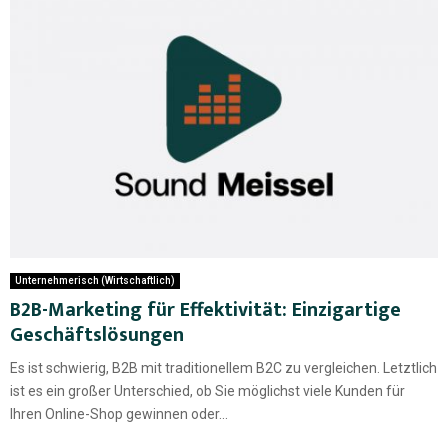
Unternehmerisch (Wirtschaftlich)
B2B-Marketing für Effektivität: Einzigartige
Geschäftslösungen
Es ist schwierig, B2B mit traditionellem B2C zu vergleichen. Letztlich
ist es ein großer Unterschied, ob Sie möglichst viele Kunden für
Ihren Online-Shop gewinnen oder...