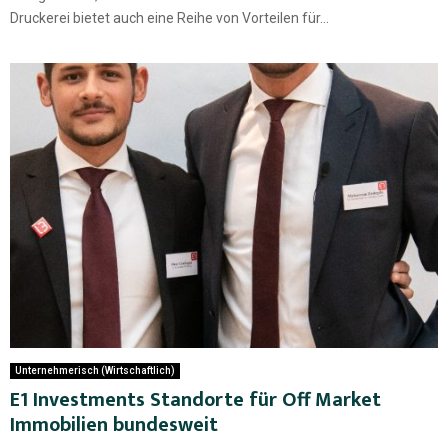
Druckerei bietet auch eine Reihe von Vorteilen für...
Unternehmerisch (Wirtschaftlich)
E1 Investments Standorte für Off Market
Immobilien bundesweit