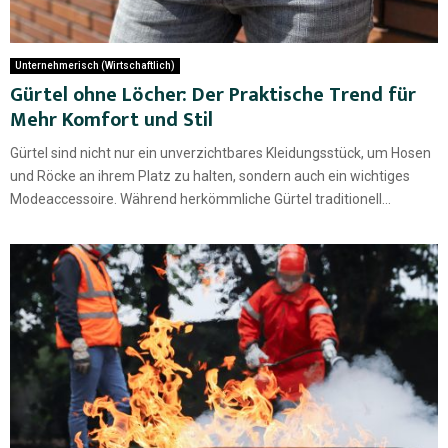
Unternehmerisch (Wirtschaftlich)
Gürtel ohne Löcher: Der Praktische Trend für
Mehr Komfort und Stil
Gürtel sind nicht nur ein unverzichtbares Kleidungsstück, um Hosen
und Röcke an ihrem Platz zu halten, sondern auch ein wichtiges
Modeaccessoire. Während herkömmliche Gürtel traditionell...