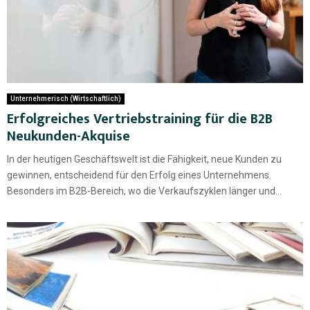
Unternehmerisch (Wirtschaftlich)
Erfolgreiches Vertriebstraining für die B2B
Neukunden-Akquise
In der heutigen Geschäftswelt ist die Fähigkeit, neue Kunden zu
gewinnen, entscheidend für den Erfolg eines Unternehmens.
Besonders im B2B-Bereich, wo die Verkaufszyklen länger und...