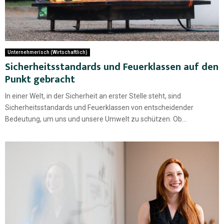
Unternehmerisch (Wirtschaftlich)
Sicherheitsstandards und Feuerklassen auf den
Punkt gebracht
In einer Welt, in der Sicherheit an erster Stelle steht, sind
Sicherheitsstandards und Feuerklassen von entscheidender
Bedeutung, um uns und unsere Umwelt zu schützen. Ob...