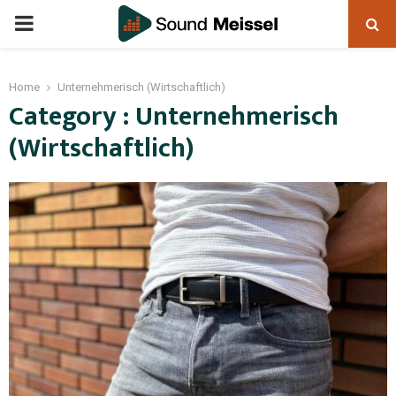
Home
Unternehmerisch (Wirtschaftlich)
Category : Unternehmerisch
(Wirtschaftlich)