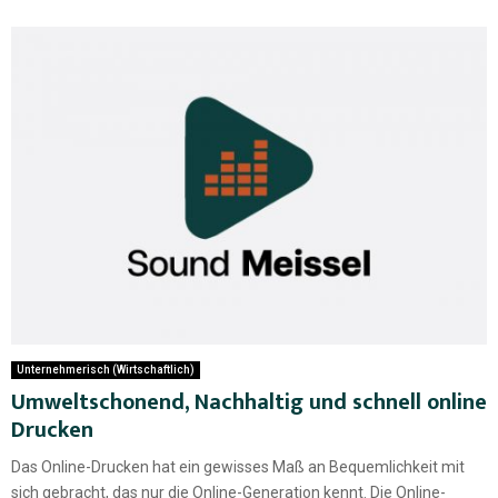
Unternehmerisch (Wirtschaftlich)
Umweltschonend, Nachhaltig und schnell online
Drucken
Das Online-Drucken hat ein gewisses Maß an Bequemlichkeit mit
sich gebracht, das nur die Online-Generation kennt. Die Online-