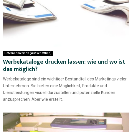
Unternehmerisch (Wirtschaftlich)
Werbekataloge drucken lassen: wie und wo ist
das möglich?
Werbekataloge sind ein wichtiger Bestandteil des Marketings vieler
Unternehmen. Sie bieten eine Möglichkeit, Produkte und
Dienstleistungen visuell darzustellen und potenzielle Kunden
anzusprechen. Aber wie erstellt...