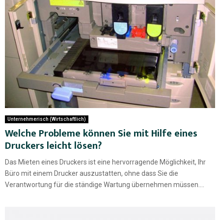
Unternehmerisch (Wirtschaftlich)
Welche Probleme können Sie mit Hilfe eines
Druckers leicht lösen?
Das Mieten eines Druckers ist eine hervorragende Möglichkeit, Ihr
Büro mit einem Drucker auszustatten, ohne dass Sie die
Verantwortung für die ständige Wartung übernehmen müssen....