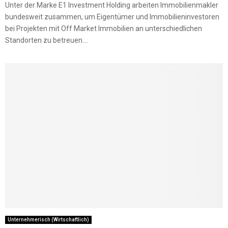
Unter der Marke E1 Investment Holding arbeiten Immobilienmakler
bundesweit zusammen, um Eigentümer und Immobilieninvestoren
bei Projekten mit Off Market Immobilien an unterschiedlichen
Standorten zu betreuen....
Unternehmerisch (Wirtschaftlich)