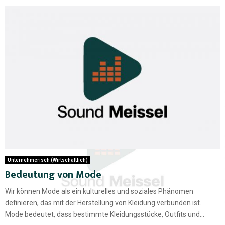
Unternehmerisch (Wirtschaftlich)
Bedeutung von Mode
Wir können Mode als ein kulturelles und soziales Phänomen
definieren, das mit der Herstellung von Kleidung verbunden ist.
Mode bedeutet, dass bestimmte Kleidungsstücke, Outfits und...