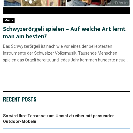
Musik
Schwyzerörgeli spielen – Auf welche Art lernt
man am besten?
Das Schwyzerörgeli ist nach wie vor eines der beliebtesten
Instrumente der Schweizer Volksmusik. Tausende Menschen
spielen das Örgeli bereits, und jedes Jahr kommen hunderte neue...
RECENT POSTS
So wird Ihre Terrasse zum Umsatztreiber mit passenden
Outdoor-Möbeln