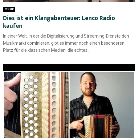
Musik
Dies ist ein Klangabenteuer: Lenco Radio
kaufen
In einer Welt, in der die Digitalisierung und Streaming-Dienste den
Musikmarkt dominieren, gibt es immer noch einen besonderen
Platz für die klassischen Medien, die echtes...