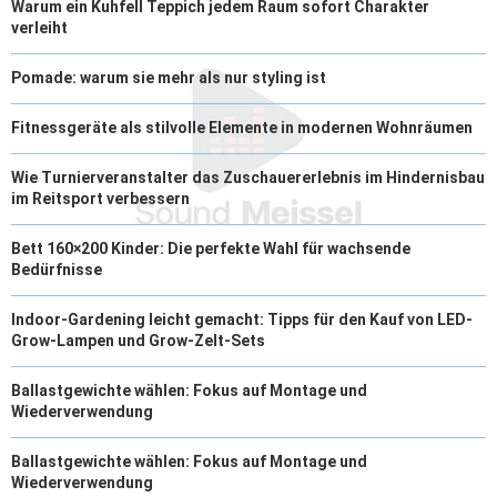
Warum ein Kuhfell Teppich jedem Raum sofort Charakter
verleiht
Pomade: warum sie mehr als nur styling ist
Fitnessgeräte als stilvolle Elemente in modernen Wohnräumen
Wie Turnierveranstalter das Zuschauererlebnis im Hindernisbau
im Reitsport verbessern
Bett 160×200 Kinder: Die perfekte Wahl für wachsende
Bedürfnisse
Indoor-Gardening leicht gemacht: Tipps für den Kauf von LED-
Grow-Lampen und Grow-Zelt-Sets
Ballastgewichte wählen: Fokus auf Montage und
Wiederverwendung
Ballastgewichte wählen: Fokus auf Montage und
Wiederverwendung