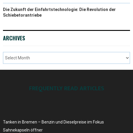
Die Zukunft der Einfahrtstechnologie: Die Revolution der
Schiebetorantriebe
ARCHIVES
FREQUENTLY READ ARTICLES
Tanken in Bremen – Benzin und Dieselpreise ​im Fokus
Sahnekapseln öffner