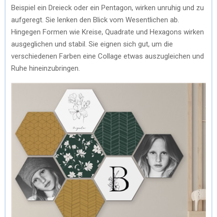
Beispiel ein Dreieck oder ein Pentagon, wirken unruhig und zu
aufgeregt. Sie lenken den Blick vom Wesentlichen ab.
Hingegen Formen wie Kreise, Quadrate und Hexagons wirken
ausgeglichen und stabil. Sie eignen sich gut, um die
verschiedenen Farben eine Collage etwas auszugleichen und
Ruhe hineinzubringen.