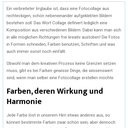
Ein verbreiteter Irrglaube ist, dass eine Fotocollage aus
rechteckigen, schön nebeneinander aufgeklebten Bildern
bestehen soll. Das Wort Collage definiert lediglich eine
Komposition aus verschiedenen Bildern. Dabei kann man sich
in alle möglichen Richtungen frei kreativ austoben! Die Fotos
in Formen schneiden, Farben benutzen, Schriften und was
auch immer sonst noch einfällt.
Obwohl man dem kreativen Prozess keine Grenzen setzen
muss, gibt es bei Farben gewisse Dinge, die wissenswert
sind, wenn man selber eine Fotocollage erstellen möchte.
Farben, deren Wirkung und
Harmonie
Jede Farbe löst in unserem Hirn etwas anderes aus, so
können bestimmte Farben zwar schön sein, aber dennoch