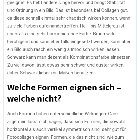
geeignet. Es hebt andere Dinge hervor und bringt Stabilität
und Ordnung in ein Bild. Das ist besonders bei Collagen gut,
da diese schnell einmal sehr chaotisch wirken können, wenn
zu viele Farben aufeinandertreffen. Hell- bis Mittelgrau ist
ebenfalls eine sehr harmonierende Farbe. Braun wirkt
beruhigend und kann ebenfalls eingesetzt werden, kann aber
ein Bild auch rasch ein wenig altmodisch wirken lassen.
Schwarz kann man dezent als Kombinationsfarbe einsetzen.
Zu viel davon lässt etwas sehr schwer und düster wirken,
daher Schwarz lieber mit Maßen benutzen.
Welche Formen eignen sich –
welche nicht?
Auch Formen haben unterschiedliche Wirkungen. Ganz
allgemein lässt sich sagen, dass sich Formen, die sowohl
horizontal als auch vertikal symmetrisch sind, sehr gut für
Fotocollagen eignen. Formen, die das nicht sind, wie zum