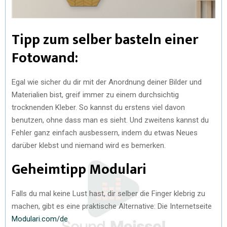
Tipp zum selber basteln einer
Fotowand:
Egal wie sicher du dir mit der Anordnung deiner Bilder und
Materialien bist, greif immer zu einem durchsichtig
trocknenden Kleber. So kannst du erstens viel davon
benutzen, ohne dass man es sieht. Und zweitens kannst du
Fehler ganz einfach ausbessern, indem du etwas Neues
darüber klebst und niemand wird es bemerken.
Geheimtipp Modulari
Falls du mal keine Lust hast, dir selber die Finger klebrig zu
machen, gibt es eine praktische Alternative: Die Internetseite
Modulari.com/de