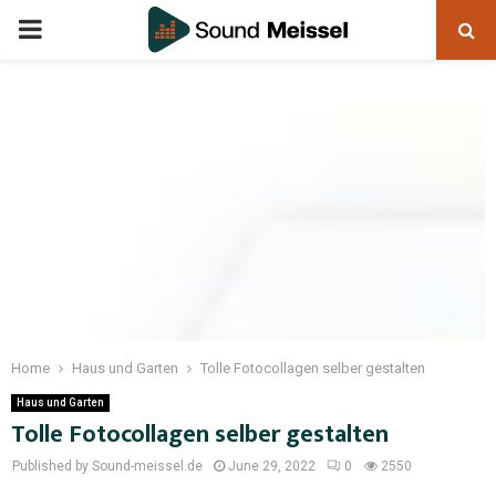
Home
Haus und Garten
Tolle Fotocollagen selber gestalten
Haus und Garten
Tolle Fotocollagen selber gestalten
Published by Sound-meissel.de
June 29, 2022
0
2550