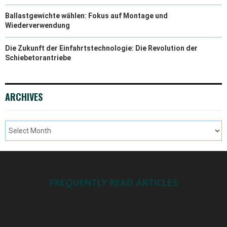
Ballastgewichte wählen: Fokus auf Montage und
Wiederverwendung
Die Zukunft der Einfahrtstechnologie: Die Revolution der
Schiebetorantriebe
ARCHIVES
FREQUENTLY READ ARTICLES