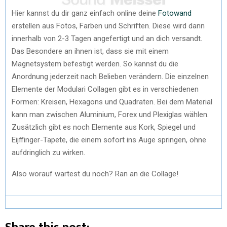
Hier kannst du dir ganz einfach online deine
Fotowand
erstellen aus Fotos, Farben und Schriften. Diese wird dann
innerhalb von 2-3 Tagen angefertigt und an dich versandt.
Das Besondere an ihnen ist, dass sie mit einem
Magnetsystem befestigt werden. So kannst du die
Anordnung jederzeit nach Belieben verändern. Die einzelnen
Elemente der Modulari Collagen gibt es in verschiedenen
Formen: Kreisen, Hexagons und Quadraten. Bei dem Material
kann man zwischen Aluminium, Forex und Plexiglas wählen.
Zusätzlich gibt es noch Elemente aus Kork, Spiegel und
Eijffinger-Tapete, die einem sofort ins Auge springen, ohne
aufdringlich zu wirken.
Also worauf wartest du noch? Ran an die Collage!