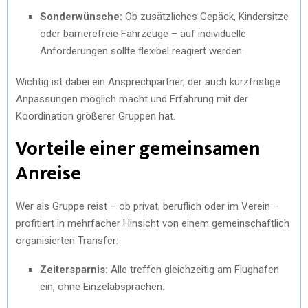
Sonderwünsche:
Ob zusätzliches Gepäck, Kindersitze
oder barrierefreie Fahrzeuge – auf individuelle
Anforderungen sollte flexibel reagiert werden.
Wichtig ist dabei ein Ansprechpartner, der auch kurzfristige
Anpassungen möglich macht und Erfahrung mit der
Koordination größerer Gruppen hat.
Vorteile einer gemeinsamen
Anreise
Wer als Gruppe reist – ob privat, beruflich oder im Verein –
profitiert in mehrfacher Hinsicht von einem gemeinschaftlich
organisierten Transfer:
Zeitersparnis:
Alle treffen gleichzeitig am Flughafen
ein, ohne Einzelabsprachen.