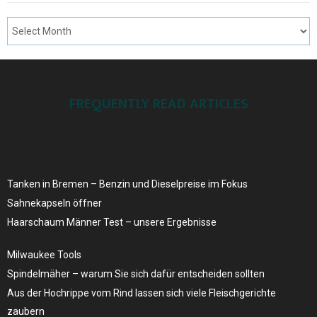
FREQUENTLY READ ARTICLES
Tanken in Bremen – Benzin und Dieselpreise ​im Fokus
Sahnekapseln öffner
Haarschaum Männer Test – unsere Ergebnisse
Milwaukee Tools
Spindelmäher – warum Sie sich dafür entscheiden sollten
Aus der Hochrippe vom Rind lassen sich viele Fleischgerichte
zaubern