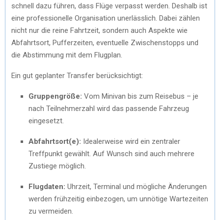
schnell dazu führen, dass Flüge verpasst werden. Deshalb ist
eine professionelle Organisation unerlässlich. Dabei zählen
nicht nur die reine Fahrtzeit, sondern auch Aspekte wie
Abfahrtsort, Pufferzeiten, eventuelle Zwischenstopps und
die Abstimmung mit dem Flugplan.
Ein gut geplanter Transfer berücksichtigt:
Gruppengröße:
Vom Minivan bis zum Reisebus – je
nach Teilnehmerzahl wird das passende Fahrzeug
eingesetzt.
Abfahrtsort(e):
Idealerweise wird ein zentraler
Treffpunkt gewählt. Auf Wunsch sind auch mehrere
Zustiege möglich.
Flugdaten:
Uhrzeit, Terminal und mögliche Änderungen
werden frühzeitig einbezogen, um unnötige Wartezeiten
zu vermeiden.