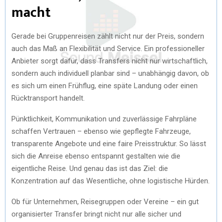
macht
Gerade bei Gruppenreisen zählt nicht nur der Preis, sondern
auch das Maß an Flexibilität und Service. Ein professioneller
Anbieter sorgt dafür, dass Transfers nicht nur wirtschaftlich,
sondern auch individuell planbar sind – unabhängig davon, ob
es sich um einen Frühflug, eine späte Landung oder einen
Rücktransport handelt.
Pünktlichkeit, Kommunikation und zuverlässige Fahrpläne
schaffen Vertrauen – ebenso wie gepflegte Fahrzeuge,
transparente Angebote und eine faire Preisstruktur. So lässt
sich die Anreise ebenso entspannt gestalten wie die
eigentliche Reise. Und genau das ist das Ziel: die
Konzentration auf das Wesentliche, ohne logistische Hürden.
Ob für Unternehmen, Reisegruppen oder Vereine – ein gut
organisierter Transfer bringt nicht nur alle sicher und