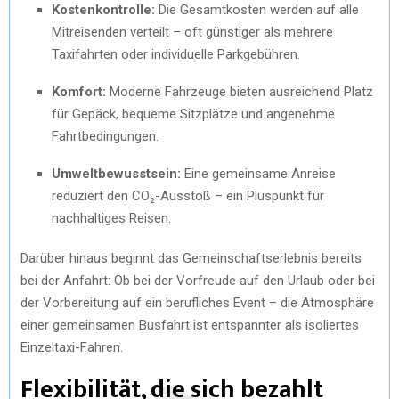
Kostenkontrolle:
Die Gesamtkosten werden auf alle
Mitreisenden verteilt – oft günstiger als mehrere
Taxifahrten oder individuelle Parkgebühren.
Komfort:
Moderne Fahrzeuge bieten ausreichend Platz
für Gepäck, bequeme Sitzplätze und angenehme
Fahrtbedingungen.
Umweltbewusstsein:
Eine gemeinsame Anreise
reduziert den CO₂-Ausstoß – ein Pluspunkt für
nachhaltiges Reisen.
Darüber hinaus beginnt das Gemeinschaftserlebnis bereits
bei der Anfahrt: Ob bei der Vorfreude auf den Urlaub oder bei
der Vorbereitung auf ein berufliches Event – die Atmosphäre
einer gemeinsamen Busfahrt ist entspannter als isoliertes
Einzeltaxi-Fahren.
Flexibilität, die sich bezahlt