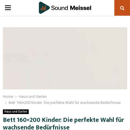
Home
Haus und Garten
Bett 160×200 Kinder: Die perfekte Wahl für wachsende Bedürfnisse
Haus und Garten
Bett 160×200 Kinder: Die perfekte Wahl für
wachsende Bedürfnisse