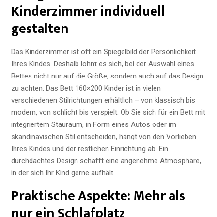
Kinderzimmer individuell
gestalten
Das Kinderzimmer ist oft ein Spiegelbild der Persönlichkeit
Ihres Kindes. Deshalb lohnt es sich, bei der Auswahl eines
Bettes nicht nur auf die Größe, sondern auch auf das Design
zu achten. Das Bett 160×200 Kinder ist in vielen
verschiedenen Stilrichtungen erhältlich – von klassisch bis
modern, von schlicht bis verspielt. Ob Sie sich für ein Bett mit
integriertem Stauraum, in Form eines Autos oder im
skandinavischen Stil entscheiden, hängt von den Vorlieben
Ihres Kindes und der restlichen Einrichtung ab. Ein
durchdachtes Design schafft eine angenehme Atmosphäre,
in der sich Ihr Kind gerne aufhält.
Praktische Aspekte: Mehr als
nur ein Schlafplatz