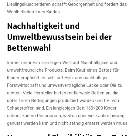
Lieblingskuscheltieren schafft Geborgenheit und fördert das
Wohlbefinden Ihres Kindes.
Nachhaltigkeit und
Umweltbewusstsein bei der
Bettenwahl
Immer mehr Familien legen Wert auf Nachhaltigkeit und
umweltfreundliche Produkte. Beim Kauf eines Bettes für
Kinder empfiehlt es sich, auf Holz aus nachhaltiger
Forstwirtschaft und umweltverträgliche Lacke oder Öle zu
achten. Viele Hersteller bieten mittlerweile Betten an, die
unter fairen Bedingungen produziert wurden und frei von
Schadstoffen sind. Ein langlebiges Bett 160×200 Kinder
schont zudem Ressourcen, weil es über viele Jahre hinweg
genutzt werden kann und nicht ständig ersetzt werden muss.