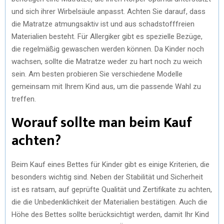
und sich ihrer Wirbelsäule anpasst. Achten Sie darauf, dass
die Matratze atmungsaktiv ist und aus schadstofffreien
Materialien besteht. Für Allergiker gibt es spezielle Bezüge,
die regelmäßig gewaschen werden können. Da Kinder noch
wachsen, sollte die Matratze weder zu hart noch zu weich
sein. Am besten probieren Sie verschiedene Modelle
gemeinsam mit Ihrem Kind aus, um die passende Wahl zu
treffen.
Worauf sollte man beim Kauf
achten?
Beim Kauf eines Bettes für Kinder gibt es einige Kriterien, die
besonders wichtig sind. Neben der Stabilität und Sicherheit
ist es ratsam, auf geprüfte Qualität und Zertifikate zu achten,
die die Unbedenklichkeit der Materialien bestätigen. Auch die
Höhe des Bettes sollte berücksichtigt werden, damit Ihr Kind