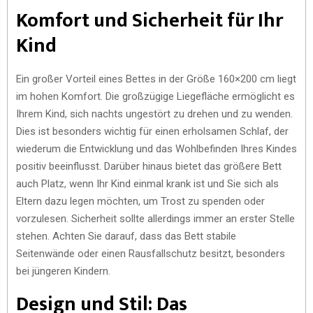
Komfort und Sicherheit für Ihr
Kind
Ein großer Vorteil eines Bettes in der Größe 160×200 cm liegt
im hohen Komfort. Die großzügige Liegefläche ermöglicht es
Ihrem Kind, sich nachts ungestört zu drehen und zu wenden.
Dies ist besonders wichtig für einen erholsamen Schlaf, der
wiederum die Entwicklung und das Wohlbefinden Ihres Kindes
positiv beeinflusst. Darüber hinaus bietet das größere Bett
auch Platz, wenn Ihr Kind einmal krank ist und Sie sich als
Eltern dazu legen möchten, um Trost zu spenden oder
vorzulesen. Sicherheit sollte allerdings immer an erster Stelle
stehen. Achten Sie darauf, dass das Bett stabile
Seitenwände oder einen Rausfallschutz besitzt, besonders
bei jüngeren Kindern.
Design und Stil: Das