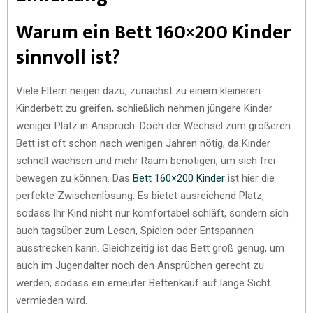
Warum ein Bett 160×200 Kinder
sinnvoll ist?
Viele Eltern neigen dazu, zunächst zu einem kleineren
Kinderbett zu greifen, schließlich nehmen jüngere Kinder
weniger Platz in Anspruch. Doch der Wechsel zum größeren
Bett ist oft schon nach wenigen Jahren nötig, da Kinder
schnell wachsen und mehr Raum benötigen, um sich frei
bewegen zu können. Das
Bett 160×200 Kinder
ist hier die
perfekte Zwischenlösung. Es bietet ausreichend Platz,
sodass Ihr Kind nicht nur komfortabel schläft, sondern sich
auch tagsüber zum Lesen, Spielen oder Entspannen
ausstrecken kann. Gleichzeitig ist das Bett groß genug, um
auch im Jugendalter noch den Ansprüchen gerecht zu
werden, sodass ein erneuter Bettenkauf auf lange Sicht
vermieden wird.