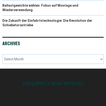
Ballastgewichte wählen: Fokus auf Montage und
Wiederverwendung
Die Zukunft der Einfahrtstechnologie: Die Revolution der
Schiebetorantriebe
ARCHIVES
FREQUENTLY READ ARTICLES