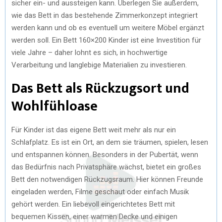
sicher ein- und aussteigen kann. Überlegen Sie außerdem,
wie das Bett in das bestehende Zimmerkonzept integriert
werden kann und ob es eventuell um weitere Möbel ergänzt
werden soll. Ein Bett 160×200 Kinder ist eine Investition für
viele Jahre – daher lohnt es sich, in hochwertige
Verarbeitung und langlebige Materialien zu investieren.
Das Bett als Rückzugsort und
Wohlfühloase
Für Kinder ist das eigene Bett weit mehr als nur ein
Schlafplatz. Es ist ein Ort, an dem sie träumen, spielen, lesen
und entspannen können. Besonders in der Pubertät, wenn
das Bedürfnis nach Privatsphäre wächst, bietet ein großes
Bett den notwendigen Rückzugsraum. Hier können Freunde
eingeladen werden, Filme geschaut oder einfach Musik
gehört werden. Ein liebevoll eingerichtetes Bett mit
bequemen Kissen, einer warmen Decke und einigen