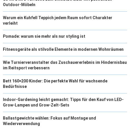
Outdoor-Möbeln
Warum ein Kuhfell Teppich jedem Raum sofort Charakter
verleiht
Pomade: warum sie mehr als nur styling ist
Fitnessgeräte als stilvolle Elemente in modernen Wohnräumen
Wie Turnierveranstalter das Zuschauererlebnis im Hindernisbau
im Reitsport verbessern
Bett 160×200 Kinder: Die perfekte Wahl für wachsende
Bedürfnisse
Indoor-Gardening leicht gemacht: Tipps für den Kauf von LED-
Grow-Lampen und Grow-Zelt-Sets
Ballastgewichte wählen: Fokus auf Montage und
Wiederverwendung