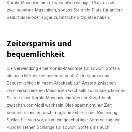
Kombi-Maschine nimmt wesentlich weniger Platz ein als
zwei separate Maschinen, sodass Sie mehr Platz für andere
Bedürfnisse oder sogar zusätzliche Sitzplätze haben.
Zeitersparnis und
bequemlichkeit
Die Verwendung einer Kombi-Maschine für sowohl Softeis
als auch Milkshakes bedeutet auch Zeitersparnis und
Bequemlichkeit in Ihrem Arbeitsablauf. Anstatt zwischen
zwei verschiedenen Maschinen wechseln zu müssen, können
Sie mit einer Kombi-Maschine einfach per Knopfdruck
zwischen den Modi wechseln. Dies spart nicht nur Zeit,
sondern minimiert auch mögliche Fehler in der Bedienung.
Stellen Sie sich vor, es ist ein geschäftiger Sommertag und
Kunden stehen Schlange für sowohl Softeis als auch