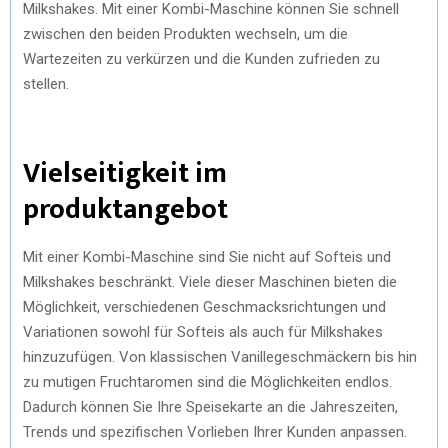
Milkshakes. Mit einer Kombi-Maschine können Sie schnell
zwischen den beiden Produkten wechseln, um die
Wartezeiten zu verkürzen und die Kunden zufrieden zu
stellen.
Vielseitigkeit im
produktangebot
Mit einer Kombi-Maschine sind Sie nicht auf Softeis und
Milkshakes beschränkt. Viele dieser Maschinen bieten die
Möglichkeit, verschiedenen Geschmacksrichtungen und
Variationen sowohl für Softeis als auch für Milkshakes
hinzuzufügen. Von klassischen Vanillegeschmäckern bis hin
zu mutigen Fruchtaromen sind die Möglichkeiten endlos.
Dadurch können Sie Ihre Speisekarte an die Jahreszeiten,
Trends und spezifischen Vorlieben Ihrer Kunden anpassen.