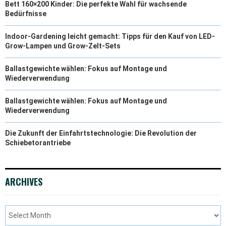
Bett 160×200 Kinder: Die perfekte Wahl für wachsende
Bedürfnisse
Indoor-Gardening leicht gemacht: Tipps für den Kauf von LED-
Grow-Lampen und Grow-Zelt-Sets
Ballastgewichte wählen: Fokus auf Montage und
Wiederverwendung
Ballastgewichte wählen: Fokus auf Montage und
Wiederverwendung
Die Zukunft der Einfahrtstechnologie: Die Revolution der
Schiebetorantriebe
ARCHIVES