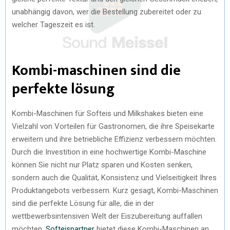
unabhängig davon, wer die Bestellung zubereitet oder zu
welcher Tageszeit es ist.
Kombi-maschinen sind die
perfekte lösung
Kombi-Maschinen für Softeis und Milkshakes bieten eine
Vielzahl von Vorteilen für Gastronomen, die ihre Speisekarte
erweitern und ihre betriebliche Effizienz verbessern möchten.
Durch die Investition in eine hochwertige Kombi-Maschine
können Sie nicht nur Platz sparen und Kosten senken,
sondern auch die Qualität, Konsistenz und Vielseitigkeit Ihres
Produktangebots verbessern. Kurz gesagt, Kombi-Maschinen
sind die perfekte Lösung für alle, die in der
wettbewerbsintensiven Welt der Eiszubereitung auffallen
möchten.
Softeispartner
bietet diese Kombi-Maschinen an.