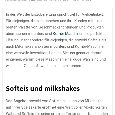
In der Welt der Eiszubereitung spricht viel für Vielseitigkeit.
Für diejenigen, die sich abheben und ihre Kunden mit einer
breiten Palette von Geschmacksrichtungen und Produkten
überraschen möchten, sind
Kombi-Maschinen
die perfekte
Lösung. Insbesondere für diejenigen, die sowohl Softeis als
auch Milkshakes anbieten möchten, sind Kombi-Maschinen
eine wertvolle Investition. Lassen Sie uns genauer darauf
eingehen, warum diese Maschinen eine kluge Wahl sind und
wie sie Ihr Geschäft wachsen lassen können.
Softeis und milkshakes
Das Angebot sowohl von Softeis als auch von Milkshakes
auf Ihrer Speisekarte eröffnet eine Welt voller Möglichkeiten.
Während Softeis für seine cremige Textur und erfrischenden