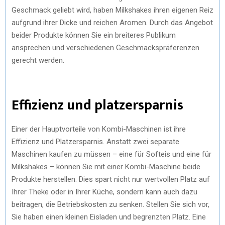
Geschmack geliebt wird, haben Milkshakes ihren eigenen Reiz
aufgrund ihrer Dicke und reichen Aromen. Durch das Angebot
beider Produkte können Sie ein breiteres Publikum
ansprechen und verschiedenen Geschmackspräferenzen
gerecht werden.
Effizienz und platzersparnis
Einer der Hauptvorteile von Kombi-Maschinen ist ihre
Effizienz und Platzersparnis. Anstatt zwei separate
Maschinen kaufen zu müssen – eine für Softeis und eine für
Milkshakes – können Sie mit einer Kombi-Maschine beide
Produkte herstellen. Dies spart nicht nur wertvollen Platz auf
Ihrer Theke oder in Ihrer Küche, sondern kann auch dazu
beitragen, die Betriebskosten zu senken. Stellen Sie sich vor,
Sie haben einen kleinen Eisladen und begrenzten Platz. Eine