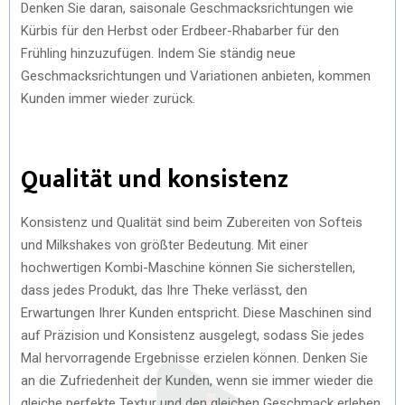
Denken Sie daran, saisonale Geschmacksrichtungen wie
Kürbis für den Herbst oder Erdbeer-Rhabarber für den
Frühling hinzuzufügen. Indem Sie ständig neue
Geschmacksrichtungen und Variationen anbieten, kommen
Kunden immer wieder zurück.
Qualität und konsistenz
Konsistenz und Qualität sind beim Zubereiten von Softeis
und Milkshakes von größter Bedeutung. Mit einer
hochwertigen Kombi-Maschine können Sie sicherstellen,
dass jedes Produkt, das Ihre Theke verlässt, den
Erwartungen Ihrer Kunden entspricht. Diese Maschinen sind
auf Präzision und Konsistenz ausgelegt, sodass Sie jedes
Mal hervorragende Ergebnisse erzielen können. Denken Sie
an die Zufriedenheit der Kunden, wenn sie immer wieder die
gleiche perfekte Textur und den gleichen Geschmack erleben,