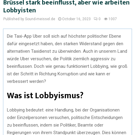
Brüssel stark beeinflusst, aber wie arbeiten
Lobbyisten
Published by Sound-meissel.de
October 16, 2023
0
1007
Die Taxi-App Uber soll sich auf höchster politischer Ebene
dafür eingesetzt haben, den starken Widerstand gegen den
alternativen Taxidienst zu überwinden. Auch in unserem Land
würde Uber versuchen, die Politik ziemlich aggressiv zu
beeinflussen. Doch wie genau funktioniert Lobbying, wie groß
ist der Schritt in Richtung Korruption und wie kann er
verbessert werden?
Was ist Lobbyismus?
Lobbying bedeutet: eine Handlung, bei der Organisationen
oder Einzelpersonen versuchen, politische Entscheidungen
zu beeinflussen, indem sie Politiker, Beamte oder
Regierungen von ihrem Standpunkt überzeugen. Dies können