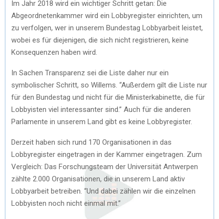
Im Jahr 2018 wird ein wichtiger Schritt getan: Die
Abgeordnetenkammer wird ein Lobbyregister einrichten, um
zu verfolgen, wer in unserem Bundestag Lobbyarbeit leistet,
wobei es für diejenigen, die sich nicht registrieren, keine
Konsequenzen haben wird.
In Sachen Transparenz sei die Liste daher nur ein
symbolischer Schritt, so Willems. “Außerdem gilt die Liste nur
für den Bundestag und nicht für die Ministerkabinette, die für
Lobbyisten viel interessanter sind.” Auch für die anderen
Parlamente in unserem Land gibt es keine Lobbyregister.
Derzeit haben sich rund 170 Organisationen in das
Lobbyregister eingetragen in der Kammer eingetragen. Zum
Vergleich: Das Forschungsteam der Universität Antwerpen
zählte 2.000 Organisationen, die in unserem Land aktiv
Lobbyarbeit betreiben. “Und dabei zählen wir die einzelnen
Lobbyisten noch nicht einmal mit.”