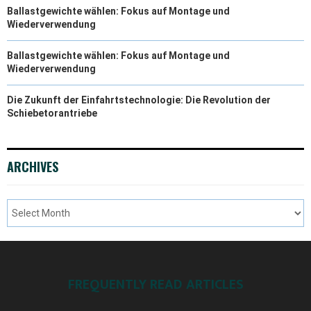
Ballastgewichte wählen: Fokus auf Montage und
Wiederverwendung
Ballastgewichte wählen: Fokus auf Montage und
Wiederverwendung
Die Zukunft der Einfahrtstechnologie: Die Revolution der
Schiebetorantriebe
ARCHIVES
FREQUENTLY READ ARTICLES