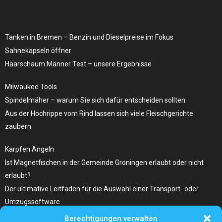
Tanken in Bremen – Benzin und Dieselpreise ​im Fokus
Sahnekapseln öffner
Haarschaum Männer Test – unsere Ergebnisse
Milwaukee Tools
Spindelmäher – warum Sie sich dafür entscheiden sollten
Aus der Hochrippe vom Rind lassen sich viele Fleischgerichte
zaubern
Karpfen Angeln
Ist Magnetfischen in der Gemeinde Groningen erlaubt oder nicht
erlaubt?
Der ultimative Leitfaden für die Auswahl einer Transport- oder
Umzugssoftware
Berechtigungen verwalten