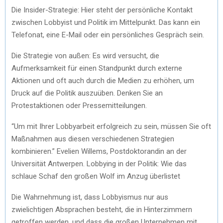
Die Insider-Strategie: Hier steht der persönliche Kontakt
zwischen Lobbyist und Politik im Mittelpunkt. Das kann ein
Telefonat, eine E-Mail oder ein persönliches Gespräch sein.
Die Strategie von außen: Es wird versucht, die
Aufmerksamkeit für einen Standpunkt durch externe
Aktionen und oft auch durch die Medien zu erhöhen, um
Druck auf die Politik auszuüben. Denken Sie an
Protestaktionen oder Pressemitteilungen.
“Um mit Ihrer Lobbyarbeit erfolgreich zu sein, müssen Sie oft
Maßnahmen aus diesen verschiedenen Strategien
kombinieren.” Evelien Willems, Postdoktorandin an der
Universität Antwerpen. Lobbying in der Politik: Wie das
schlaue Schaf den großen Wolf im Anzug überlistet
Die Wahrnehmung ist, dass Lobbyismus nur aus
zwielichtigen Absprachen besteht, die in Hinterzimmern
getroffen werden, und dass die großen Unternehmen mit