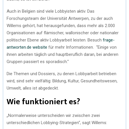
Auch in Belgien sind viele Lobbyisten aktiv. Das
Forschungsteam der Universität Antwerpen, zu der auch
Willems gehört, hat herausgefunden, dass mehr als 2.000
Organisationen auf flämischer, wallonischer oder nationaler
politischer Ebene aktiv Lobbyarbeit leisten. Besuch
frage-
antworten.de website
für mehr Informationen. “Einige von
ihnen arbeiten täglich und hauptberuflich daran, bei anderen
Gruppen passiert es sporadisch.”
Die Themen und Dossiers, zu denen Lobbyarbeit betrieben
wird, sind sehr vielfältig: Bildung, Kultur, Gesundheitswesen,
Umwelt, alles ist abgedeckt.
Wie funktioniert es?
„Normalerweise unterscheiden wir zwischen zwei
unterschiedlichen Lobbying-Strategien“, sagt Willems: