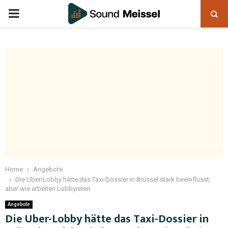
Home
Angebote
Die Uber-Lobby hätte das Taxi-Dossier in Brüssel stark beeinflusst,
aber wie arbeiten Lobbyisten
Angebote
Die Uber-Lobby hätte das Taxi-Dossier in