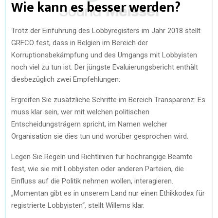
Wie kann es besser werden?
Trotz der Einführung des Lobbyregisters im Jahr 2018 stellt
GRECO fest, dass in Belgien im Bereich der
Korruptionsbekämpfung und des Umgangs mit Lobbyisten
noch viel zu tun ist. Der jüngste Evaluierungsbericht enthält
diesbezüglich zwei Empfehlungen:
Ergreifen Sie zusätzliche Schritte im Bereich Transparenz: Es
muss klar sein, wer mit welchen politischen
Entscheidungsträgern spricht, im Namen welcher
Organisation sie dies tun und worüber gesprochen wird.
Legen Sie Regeln und Richtlinien für hochrangige Beamte
fest, wie sie mit Lobbyisten oder anderen Parteien, die
Einfluss auf die Politik nehmen wollen, interagieren.
„Momentan gibt es in unserem Land nur einen Ethikkodex für
registrierte Lobbyisten“, stellt Willems klar.