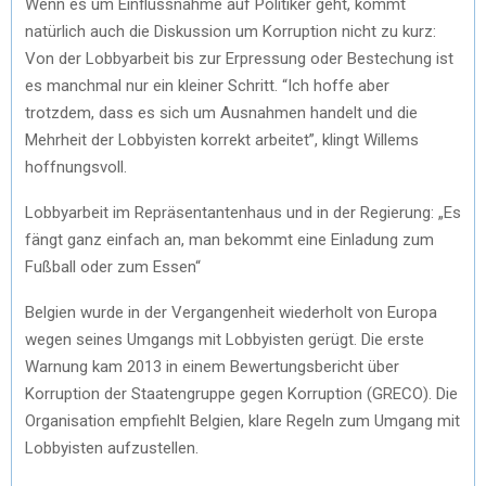
Wenn es um Einflussnahme auf Politiker geht, kommt
natürlich auch die Diskussion um Korruption nicht zu kurz:
Von der Lobbyarbeit bis zur Erpressung oder Bestechung ist
es manchmal nur ein kleiner Schritt. “Ich hoffe aber
trotzdem, dass es sich um Ausnahmen handelt und die
Mehrheit der Lobbyisten korrekt arbeitet”, klingt Willems
hoffnungsvoll.
Lobbyarbeit im Repräsentantenhaus und in der Regierung: „Es
fängt ganz einfach an, man bekommt eine Einladung zum
Fußball oder zum Essen“
Belgien wurde in der Vergangenheit wiederholt von Europa
wegen seines Umgangs mit Lobbyisten gerügt. Die erste
Warnung kam 2013 in einem Bewertungsbericht über
Korruption der Staatengruppe gegen Korruption (GRECO). Die
Organisation empfiehlt Belgien, klare Regeln zum Umgang mit
Lobbyisten aufzustellen.