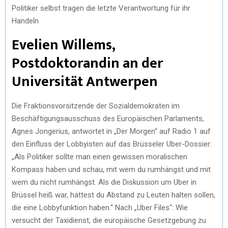
Politiker selbst tragen die letzte Verantwortung für ihr
Handeln
Evelien Willems,
Postdoktorandin an der
Universität Antwerpen
Die Fraktionsvorsitzende der Sozialdemokraten im
Beschäftigungsausschuss des Europäischen Parlaments,
Agnes Jongerius, antwortet in „Der Morgen“ auf Radio 1 auf
den Einfluss der Lobbyisten auf das Brüsseler Uber-Dossier:
„Als Politiker sollte man einen gewissen moralischen
Kompass haben und schau, mit wem du rumhängst und mit
wem du nicht rumhängst. Als die Diskussion um Uber in
Brüssel heiß war, hättest du Abstand zu Leuten halten sollen,
die eine Lobbyfunktion haben.“ Nach „Uber Files“: Wie
versucht der Taxidienst, die europäische Gesetzgebung zu