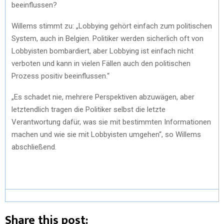
beeinflussen?
Willems stimmt zu: „Lobbying gehört einfach zum politischen
System, auch in Belgien. Politiker werden sicherlich oft von
Lobbyisten bombardiert, aber Lobbying ist einfach nicht
verboten und kann in vielen Fällen auch den politischen
Prozess positiv beeinflussen.“
„Es schadet nie, mehrere Perspektiven abzuwägen, aber
letztendlich tragen die Politiker selbst die letzte
Verantwortung dafür, was sie mit bestimmten Informationen
machen und wie sie mit Lobbyisten umgehen“, so Willems
abschließend.
Share this post: