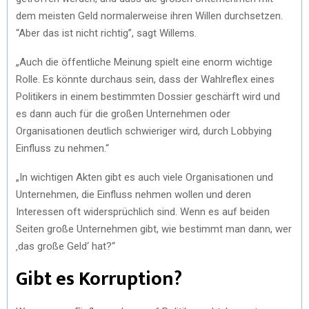
dem meisten Geld normalerweise ihren Willen durchsetzen.
“Aber das ist nicht richtig”, sagt Willems.
„Auch die öffentliche Meinung spielt eine enorm wichtige
Rolle. Es könnte durchaus sein, dass der Wahlreflex eines
Politikers in einem bestimmten Dossier geschärft wird und
es dann auch für die großen Unternehmen oder
Organisationen deutlich schwieriger wird, durch Lobbying
Einfluss zu nehmen.“
„In wichtigen Akten gibt es auch viele Organisationen und
Unternehmen, die Einfluss nehmen wollen und deren
Interessen oft widersprüchlich sind. Wenn es auf beiden
Seiten große Unternehmen gibt, wie bestimmt man dann, wer
‚das große Geld‘ hat?“
Gibt es Korruption?