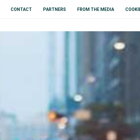
CONTACT
PARTNERS
FROM THE MEDIA
COOKI