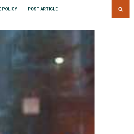
E POLICY
POST ARTICLE