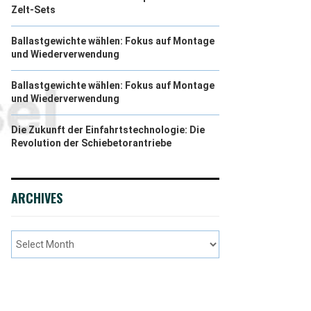
Zelt-Sets
Ballastgewichte wählen: Fokus auf Montage
und Wiederverwendung
Ballastgewichte wählen: Fokus auf Montage
und Wiederverwendung
Die Zukunft der Einfahrtstechnologie: Die
Revolution der Schiebetorantriebe
ARCHIVES