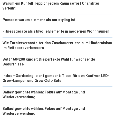
Warum ein Kuhfell Teppich jedem Raum sofort Charakter
verleiht
Pomade: warum sie mehr als nur styling ist
Fitnessgeräte als stilvolle Elemente in modernen Wohnräumen
Wie Turnierveranstalter das Zuschauererlebnis im Hindernisbau
im Reitsport verbessern
Bett 160×200 Kinder: Die perfekte Wahl für wachsende
Bedürfnisse
Indoor-Gardening leicht gemacht: Tipps für den Kauf von LED-
Grow-Lampen und Grow-Zelt-Sets
Ballastgewichte wählen: Fokus auf Montage und
Wiederverwendung
Ballastgewichte wählen: Fokus auf Montage und
Wiederverwendung