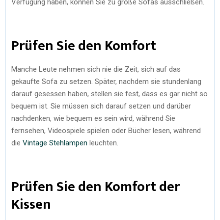
Verfügung haben, können Sie zu große Sofas ausschließen.
Prüfen Sie den Komfort
Manche Leute nehmen sich nie die Zeit, sich auf das
gekaufte Sofa zu setzen. Später, nachdem sie stundenlang
darauf gesessen haben, stellen sie fest, dass es gar nicht so
bequem ist. Sie müssen sich darauf setzen und darüber
nachdenken, wie bequem es sein wird, während Sie
fernsehen, Videospiele spielen oder Bücher lesen, während
die
Vintage Stehlampen
leuchten.
Prüfen Sie den Komfort der
Kissen