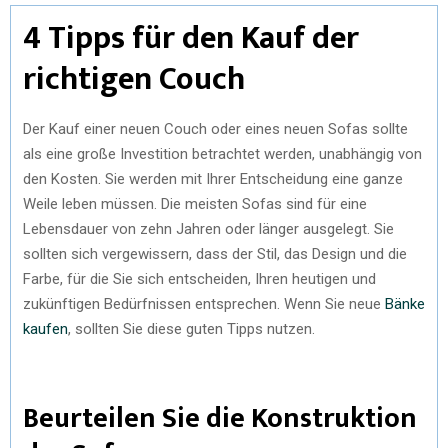
4 Tipps für den Kauf der
richtigen Couch
Der Kauf einer neuen Couch oder eines neuen Sofas sollte
als eine große Investition betrachtet werden, unabhängig von
den Kosten. Sie werden mit Ihrer Entscheidung eine ganze
Weile leben müssen. Die meisten Sofas sind für eine
Lebensdauer von zehn Jahren oder länger ausgelegt. Sie
sollten sich vergewissern, dass der Stil, das Design und die
Farbe, für die Sie sich entscheiden, Ihren heutigen und
zukünftigen Bedürfnissen entsprechen. Wenn Sie neue
Bänke
kaufen
, sollten Sie diese guten Tipps nutzen.
Beurteilen Sie die Konstruktion