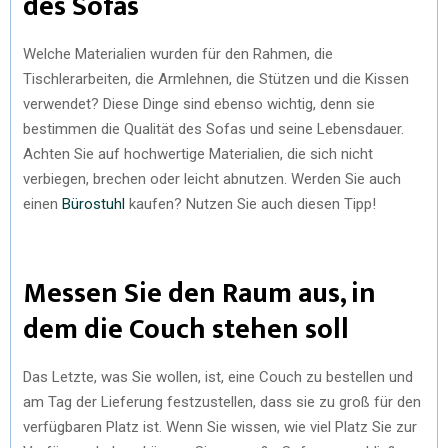
des Sofas
Welche Materialien wurden für den Rahmen, die
Tischlerarbeiten, die Armlehnen, die Stützen und die Kissen
verwendet? Diese Dinge sind ebenso wichtig, denn sie
bestimmen die Qualität des Sofas und seine Lebensdauer.
Achten Sie auf hochwertige Materialien, die sich nicht
verbiegen, brechen oder leicht abnutzen. Werden Sie auch
einen
Bürostuhl
kaufen? Nutzen Sie auch diesen Tipp!
Messen Sie den Raum aus, in
dem die Couch stehen soll
Das Letzte, was Sie wollen, ist, eine Couch zu bestellen und
am Tag der Lieferung festzustellen, dass sie zu groß für den
verfügbaren Platz ist. Wenn Sie wissen, wie viel Platz Sie zur