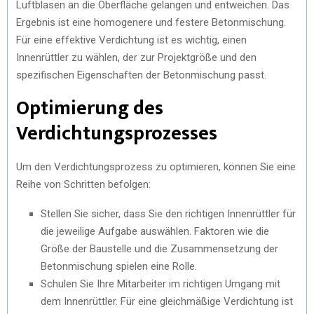
Luftblasen an die Oberfläche gelangen und entweichen. Das
Ergebnis ist eine homogenere und festere Betonmischung.
Für eine effektive Verdichtung ist es wichtig, einen
Innenrüttler zu wählen, der zur Projektgröße und den
spezifischen Eigenschaften der Betonmischung passt.
Optimierung des
Verdichtungsprozesses
Um den Verdichtungsprozess zu optimieren, können Sie eine
Reihe von Schritten befolgen:
Stellen Sie sicher, dass Sie den richtigen Innenrüttler für
die jeweilige Aufgabe auswählen. Faktoren wie die
Größe der Baustelle und die Zusammensetzung der
Betonmischung spielen eine Rolle.
Schulen Sie Ihre Mitarbeiter im richtigen Umgang mit
dem Innenrüttler. Für eine gleichmäßige Verdichtung ist