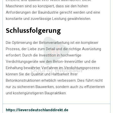
Maschinen sind so konzipiert, dass sie den hohen
Anforderungen der Bauindustrie gerecht werden und eine
konstante und zuverlässige Leistung gewährleisten.
Schlussfolgerung
Die Optimierung der Betonverarbeitung ist ein komplexer
Prozess, der Liebe zum Detail und die richtige Ausrüstung
erfordert. Durch die Investition in hochwertige
Verdichtungsgeräte wie den Beton-Innenrüttler und die
Einhaltung bewährter Verfahren im Verdichtungsprozess
können Sie die Qualität und Haltbarkeit Ihrer
Betonkonstruktionen erheblich verbessern. Dies führt nicht
nur zu sichereren Bauwerken, sondern auch zu effizienteren
und kostengünstigeren Baupraktiken.
https://lieversdeutschlanddirekt.de