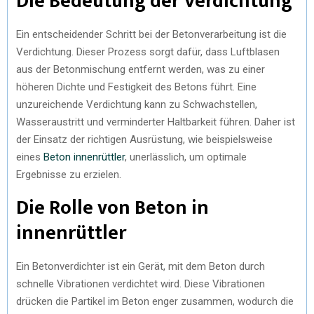
Die Bedeutung der Verdichtung
Ein entscheidender Schritt bei der Betonverarbeitung ist die
Verdichtung. Dieser Prozess sorgt dafür, dass Luftblasen
aus der Betonmischung entfernt werden, was zu einer
höheren Dichte und Festigkeit des Betons führt. Eine
unzureichende Verdichtung kann zu Schwachstellen,
Wasseraustritt und verminderter Haltbarkeit führen. Daher ist
der Einsatz der richtigen Ausrüstung, wie beispielsweise
eines
Beton innenrüttler
, unerlässlich, um optimale
Ergebnisse zu erzielen.
Die Rolle von Beton in
innenrüttler
Ein Betonverdichter ist ein Gerät, mit dem Beton durch
schnelle Vibrationen verdichtet wird. Diese Vibrationen
drücken die Partikel im Beton enger zusammen, wodurch die