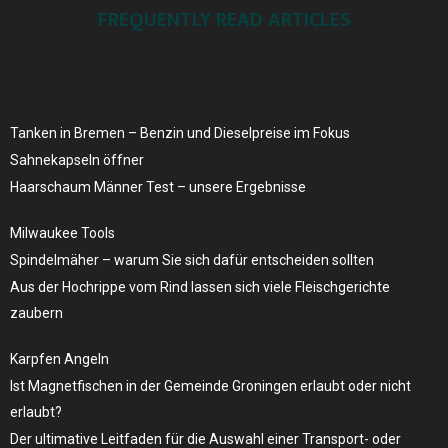
FREQUENTLY READ ARTICLES
Tanken in Bremen – Benzin und Dieselpreise ​im Fokus
Sahnekapseln öffner
Haarschaum Männer Test – unsere Ergebnisse
Milwaukee Tools
Spindelmäher – warum Sie sich dafür entscheiden sollten
Aus der Hochrippe vom Rind lassen sich viele Fleischgerichte
zaubern
Karpfen Angeln
Ist Magnetfischen in der Gemeinde Groningen erlaubt oder nicht
erlaubt?
Der ultimative Leitfaden für die Auswahl einer Transport- oder