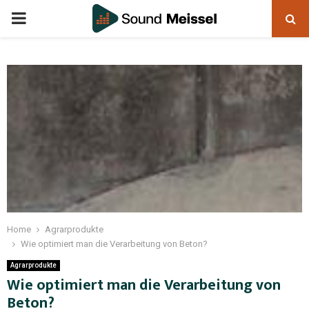
Home
Agrarprodukte
Wie optimiert man die Verarbeitung von Beton?
Agrarprodukte
Wie optimiert man die Verarbeitung von
Beton?