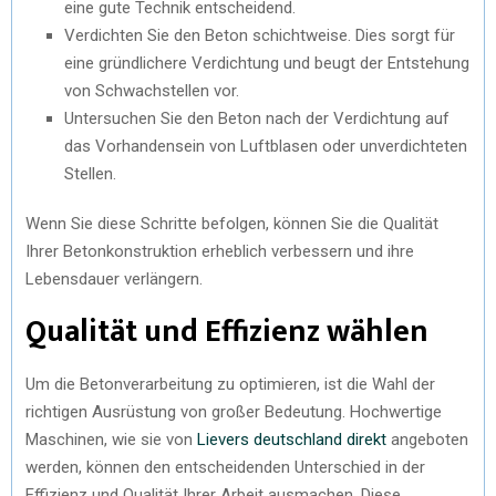
eine gute Technik entscheidend.
Verdichten Sie den Beton schichtweise. Dies sorgt für
eine gründlichere Verdichtung und beugt der Entstehung
von Schwachstellen vor.
Untersuchen Sie den Beton nach der Verdichtung auf
das Vorhandensein von Luftblasen oder unverdichteten
Stellen.
Wenn Sie diese Schritte befolgen, können Sie die Qualität
Ihrer Betonkonstruktion erheblich verbessern und ihre
Lebensdauer verlängern.
Qualität und Effizienz wählen
Um die Betonverarbeitung zu optimieren, ist die Wahl der
richtigen Ausrüstung von großer Bedeutung. Hochwertige
Maschinen, wie sie von
Lievers deutschland direkt
angeboten
werden, können den entscheidenden Unterschied in der
Effizienz und Qualität Ihrer Arbeit ausmachen. Diese