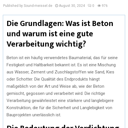
Published by Sound-meissel.de
August 30, 2024
0
976
Die Grundlagen: Was ist Beton
und warum ist eine gute
Verarbeitung wichtig?
Beton ist ein häufig verwendetes Baumaterial, das für seine
Festigkeit und Haltbarkeit bekannt ist. Es ist eine Mischung
aus Wasser, Zement und Zuschlagstoffen wie Sand, Kies
oder Schotter. Die Qualität des Endprodukts hängt
maßgeblich von der Art und Weise ab, wie der Beton
gemischt, gegossen und verarbeitet wird. Die richtige
Verarbeitung gewährleistet eine stärkere und langlebigere
Konstruktion, die für die Sicherheit und Langlebigkeit von
Bauprojekten unerlässlich ist.