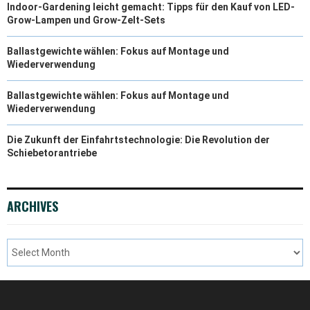
Indoor-Gardening leicht gemacht: Tipps für den Kauf von LED-
Grow-Lampen und Grow-Zelt-Sets
Ballastgewichte wählen: Fokus auf Montage und
Wiederverwendung
Ballastgewichte wählen: Fokus auf Montage und
Wiederverwendung
Die Zukunft der Einfahrtstechnologie: Die Revolution der
Schiebetorantriebe
ARCHIVES