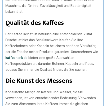
Maschine, die für ihre Zuverlässigkeit und Beständigkeit
bekannt ist.
Qualität des Kaffees
Der Kaffee selbst ist natürlich eine entscheidende Zutat.
Frische ist hier das Schlüsselwort. Kaufen Sie Ihre
Kaffeebohnen oder Kapseln bei einem seriösen Verkäufer,
der die Frische seiner Produkte garantiert. Unternehmen wie
kaffeehenk.de
bieten eine große Auswahl an
Kaffeeprodukten an, darunter Bohnen, Kapseln und Pads,
sodass Sie immer die Qualität finden, die Sie suchen.
Die Kunst des Messens
Konsistente Menge an Kaffee und Wasser, die Sie
verwenden, ist von entscheidender Bedeutung. Verwenden
Sie zum Abmessen Ihres Kaffees immer die gleichen