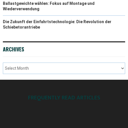
Ballastgewichte wählen: Fokus auf Montage und
Wiederverwendung
Die Zukunft der Einfahrtstechnologie: Die Revolution der
Schiebetorantriebe
ARCHIVES
FREQUENTLY READ ARTICLES