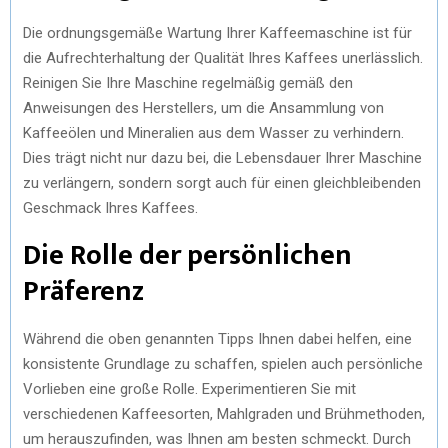
Die ordnungsgemäße Wartung Ihrer Kaffeemaschine ist für
die Aufrechterhaltung der Qualität Ihres Kaffees unerlässlich.
Reinigen Sie Ihre Maschine regelmäßig gemäß den
Anweisungen des Herstellers, um die Ansammlung von
Kaffeeölen und Mineralien aus dem Wasser zu verhindern.
Dies trägt nicht nur dazu bei, die Lebensdauer Ihrer Maschine
zu verlängern, sondern sorgt auch für einen gleichbleibenden
Geschmack Ihres Kaffees.
Die Rolle der persönlichen
Präferenz
Während die oben genannten Tipps Ihnen dabei helfen, eine
konsistente Grundlage zu schaffen, spielen auch persönliche
Vorlieben eine große Rolle. Experimentieren Sie mit
verschiedenen Kaffeesorten, Mahlgraden und Brühmethoden,
um herauszufinden, was Ihnen am besten schmeckt. Durch