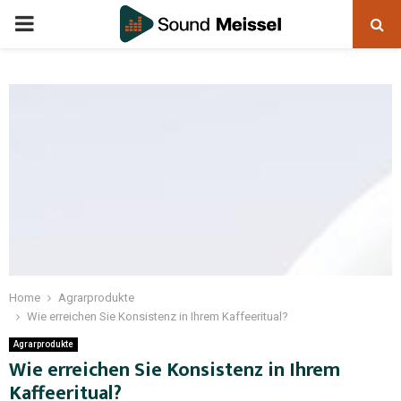
Home
Agrarprodukte
Wie erreichen Sie Konsistenz in Ihrem Kaffeeritual?
Agrarprodukte
Wie erreichen Sie Konsistenz in Ihrem
Kaffeeritual?