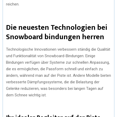
reichen.
Die neuesten Technologien bei
Snowboard bindungen herren
Technologische Innovationen verbessern ständig die Qualität
und Funktionalität von Snowboard-Bindungen. Einige
Bindungen verfügen über Systeme zur schnellen Anpassung,
die es ermöglichen, die Passform schnell und einfach zu
ändern, während man auf der Piste ist. Andere Modelle bieten
verbesserte Dämpfungssysteme, die die Belastung der
Gelenke reduzieren, was besonders bei langen Tagen auf
dem Schnee wichtig ist.