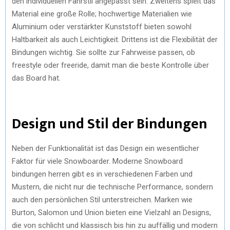
den individuellen Fahrstil angepasst sein. Zweitens spielt das
Material eine große Rolle; hochwertige Materialien wie
Aluminium oder verstärkter Kunststoff bieten sowohl
Haltbarkeit als auch Leichtigkeit. Drittens ist die Flexibilität der
Bindungen wichtig. Sie sollte zur Fahrweise passen, ob
freestyle oder freeride, damit man die beste Kontrolle über
das Board hat.
Design und Stil der Bindungen
Neben der Funktionalität ist das Design ein wesentlicher
Faktor für viele Snowboarder. Moderne Snowboard
bindungen herren gibt es in verschiedenen Farben und
Mustern, die nicht nur die technische Performance, sondern
auch den persönlichen Stil unterstreichen. Marken wie
Burton, Salomon und Union bieten eine Vielzahl an Designs,
die von schlicht und klassisch bis hin zu auffällig und modern