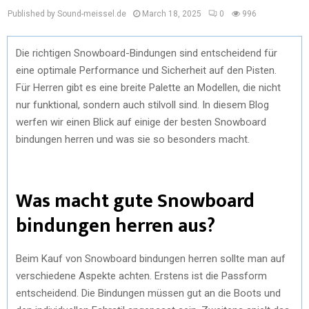
Published by Sound-meissel.de
March 18, 2025
0
996
Die richtigen Snowboard-Bindungen sind entscheidend für
eine optimale Performance und Sicherheit auf den Pisten.
Für Herren gibt es eine breite Palette an Modellen, die nicht
nur funktional, sondern auch stilvoll sind. In diesem Blog
werfen wir einen Blick auf einige der besten Snowboard
bindungen herren und was sie so besonders macht.
Was macht gute Snowboard
bindungen herren aus?
Beim Kauf von Snowboard bindungen herren sollte man auf
verschiedene Aspekte achten. Erstens ist die Passform
entscheidend. Die Bindungen müssen gut an die Boots und