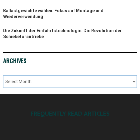
Ballastgewichte wählen: Fokus auf Montage und
Wiederverwendung
Die Zukunft der Einfahrtstechnologie: Die Revolution der
Schiebetorantriebe
ARCHIVES
FREQUENTLY READ ARTICLES