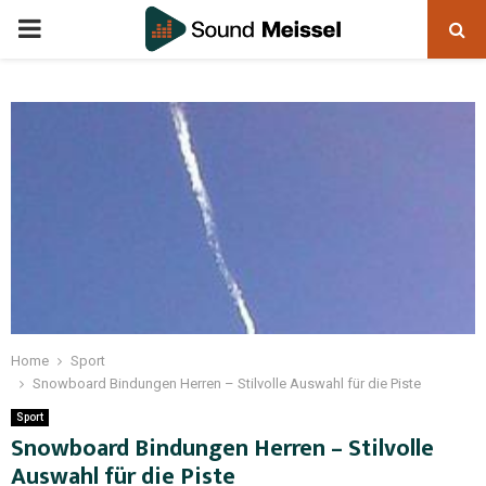
Home
Sport
Snowboard Bindungen Herren – Stilvolle Auswahl für die Piste
Sport
Snowboard Bindungen Herren – Stilvolle
Auswahl für die Piste