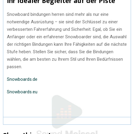
Ihr idealer Begleiter auf der Piste
Snowboard bindungen herren sind mehr als nur eine
notwendige Ausrüstung – sie sind der Schlüssel zu einer
verbesserten Fahrerfahrung und Sicherheit. Egal, ob Sie ein
Anfänger oder ein erfahrener Snowboarder sind, die Auswahl
der richtigen Bindungen kann Ihre Fähigkeiten auf die nächste
Stufe heben. Stellen Sie sicher, dass Sie die Bindungen
wählen, die am besten zu Ihrem Stil und Ihren Bedürfnissen
passen.
Snowboards.de
Snowboards.eu