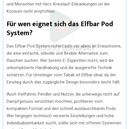
und Menschen mit Herz-Kreislauf-Erkrankungen ist der
Konsum nicht empfohlen.
Für wen eignet sich das Elfbar Pod
System?
Das Elfbar Pod System richtet sich vor allem an Erwachsene,
die eine einfache, stilvolle und flexible Alternative zum
Rauchen suchen. Wer bereits E-Zigaretten nutzt, wird die
unkomplizierte Handhabung und die ausgereifte Technik
schätzen. Für Umsteiger vom Tabak ist Elfbar ideal, da der
Einstieg durch das zugängliche Design besonders leicht fällt.
Auch Vielfahrer, Pendler und Nutzer, die unterwegs nicht auf
Dampfgenuss verzichten möchten, profitieren vom
kompakten Format und den schnell austauschbaren Pods.
Wer hingegen technisch versierte Einstellungen und hohe
Individualisierbarkeit sucht, sollte sich mit offenen Systemen