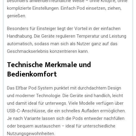
besonders anwenderfreundliche Weise – ohne Knöpfe, ohne
komplizierte Einstellungen. Einfach Pod einsetzen, ziehen,
genießen.
Besonders für Einsteiger liegt der Vorteil in der einfachen
Handhabung. Die Geräte regulieren Temperatur und Leistung
automatisch, sodass man sich als Nutzer ganz auf das
Geschmackserlebnis konzentrieren kann.
Technische Merkmale und
Bedienkomfort
Das Elfbar Pod System punktet mit durchdachtem Design
und moderner Technologie. Die Geräte sind handlich, leicht
und damit ideal für unterwegs. Viele Modelle verfügen über
USB-C-Anschlüsse, die ein schnelles Aufladen ermöglichen.
Je nach Variante lassen sich die Pods entweder nachfüllen
oder bequem austauschen – ideal für unterschiedliche
Nutzungsgewohnheiten.