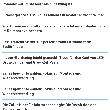
Pomade: warum sie mehr als nur styling ist
Fitnessgeräte als stilvolle Elemente in modernen Wohnräumen
Wie Turnierveranstalter das Zuschauererlebnis im Hindernisbau
im Reitsport verbessern
Bett 160×200 Kinder: Die perfekte Wahl für wachsende
Bedürfnisse
Indoor-Gardening leicht gemacht: Tipps für den Kauf von LED-
Grow-Lampen und Grow-Zelt-Sets
Ballastgewichte wählen: Fokus auf Montage und
Wiederverwendung
Ballastgewichte wählen: Fokus auf Montage und
Wiederverwendung
Die Zukunft der Einfahrtstechnologie: Die Revolution der
Schiebetorantriebe