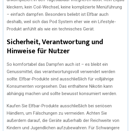
kleckern, kein Coil-Wechsel, keine komplizierte Menüführung
– einfach dampfen. Besonders beliebt ist Elfbar auch
deshalb, weil sich das Pod System eher wie ein Lifestyle-
Produkt anfühlt als wie ein technisches Gerät.
Sicherheit, Verantwortung und
Hinweise für Nutzer
So komfortabel das Dampfen auch ist – es bleibt ein
Genussmittel, das verantwortungsvoll verwendet werden
sollte. Elfbar-Produkte sind ausschließlich für volljährige
Konsumenten vorgesehen. Das enthaltene Nikotin kann
abhängig machen und sollte bewusst konsumiert werden.
Kaufen Sie Elfbar-Produkte ausschließlich bei seriösen
Händlern, um Fälschungen zu vermeiden. Achten Sie
außerdem darauf, die Geräte außerhalb der Reichweite von
Kindern und Jugendlichen aufzubewahren. Für Schwangere