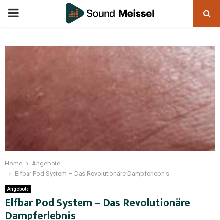
Home
Angebote
Elfbar Pod System – Das Revolutionäre Dampferlebnis
Angebote
Elfbar Pod System – Das Revolutionäre
Dampferlebnis