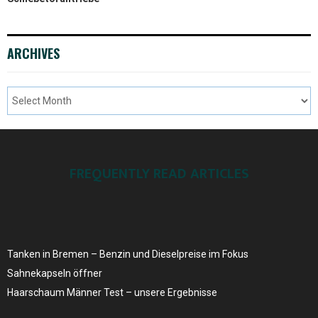
ARCHIVES
FREQUENTLY READ ARTICLES
Tanken in Bremen – Benzin und Dieselpreise ​im Fokus
Sahnekapseln öffner
Haarschaum Männer Test – unsere Ergebnisse