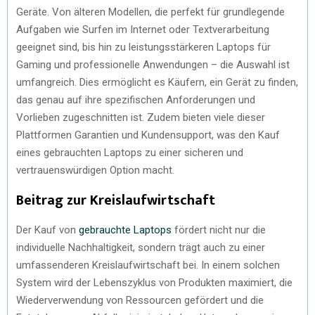
Geräte. Von älteren Modellen, die perfekt für grundlegende
Aufgaben wie Surfen im Internet oder Textverarbeitung
geeignet sind, bis hin zu leistungsstärkeren Laptops für
Gaming und professionelle Anwendungen – die Auswahl ist
umfangreich. Dies ermöglicht es Käufern, ein Gerät zu finden,
das genau auf ihre spezifischen Anforderungen und
Vorlieben zugeschnitten ist. Zudem bieten viele dieser
Plattformen Garantien und Kundensupport, was den Kauf
eines gebrauchten Laptops zu einer sicheren und
vertrauenswürdigen Option macht.
Beitrag zur Kreislaufwirtschaft
Der Kauf von
gebrauchte Laptops
fördert nicht nur die
individuelle Nachhaltigkeit, sondern trägt auch zu einer
umfassenderen Kreislaufwirtschaft bei. In einem solchen
System wird der Lebenszyklus von Produkten maximiert, die
Wiederverwendung von Ressourcen gefördert und die