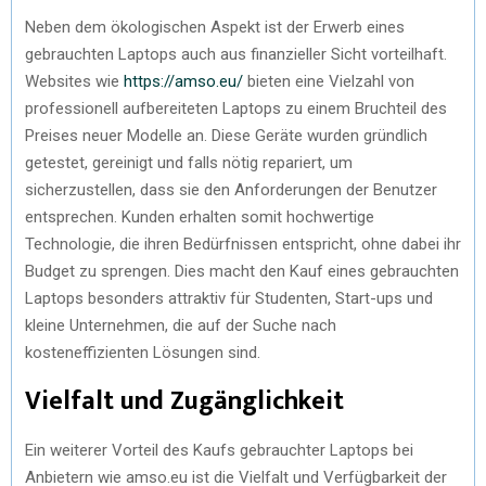
Neben dem ökologischen Aspekt ist der Erwerb eines
gebrauchten Laptops auch aus finanzieller Sicht vorteilhaft.
Websites wie
https://amso.eu/
bieten eine Vielzahl von
professionell aufbereiteten Laptops zu einem Bruchteil des
Preises neuer Modelle an. Diese Geräte wurden gründlich
getestet, gereinigt und falls nötig repariert, um
sicherzustellen, dass sie den Anforderungen der Benutzer
entsprechen. Kunden erhalten somit hochwertige
Technologie, die ihren Bedürfnissen entspricht, ohne dabei ihr
Budget zu sprengen. Dies macht den Kauf eines gebrauchten
Laptops besonders attraktiv für Studenten, Start-ups und
kleine Unternehmen, die auf der Suche nach
kosteneffizienten Lösungen sind.
Vielfalt und Zugänglichkeit
Ein weiterer Vorteil des Kaufs gebrauchter Laptops bei
Anbietern wie amso.eu ist die Vielfalt und Verfügbarkeit der