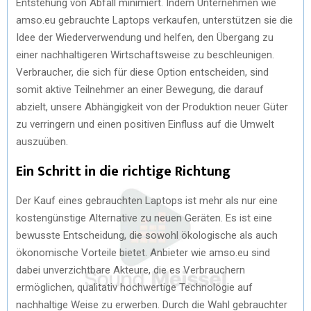
Entstehung von Abfall minimiert. Indem Unternehmen wie
amso.eu gebrauchte Laptops verkaufen, unterstützen sie die
Idee der Wiederverwendung und helfen, den Übergang zu
einer nachhaltigeren Wirtschaftsweise zu beschleunigen.
Verbraucher, die sich für diese Option entscheiden, sind
somit aktive Teilnehmer an einer Bewegung, die darauf
abzielt, unsere Abhängigkeit von der Produktion neuer Güter
zu verringern und einen positiven Einfluss auf die Umwelt
auszuüben.
Ein Schritt in die richtige Richtung
Der Kauf eines gebrauchten Laptops ist mehr als nur eine
kostengünstige Alternative zu neuen Geräten. Es ist eine
bewusste Entscheidung, die sowohl ökologische als auch
ökonomische Vorteile bietet. Anbieter wie amso.eu sind
dabei unverzichtbare Akteure, die es Verbrauchern
ermöglichen, qualitativ hochwertige Technologie auf
nachhaltige Weise zu erwerben. Durch die Wahl gebrauchter