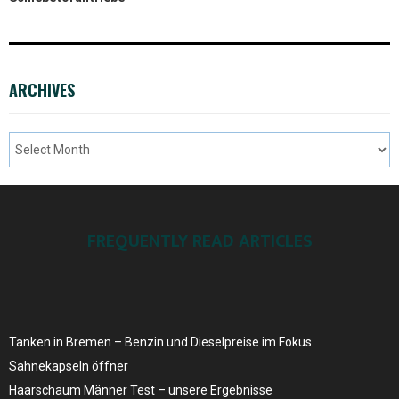
ARCHIVES
FREQUENTLY READ ARTICLES
Tanken in Bremen – Benzin und Dieselpreise ​im Fokus
Sahnekapseln öffner
Haarschaum Männer Test – unsere Ergebnisse