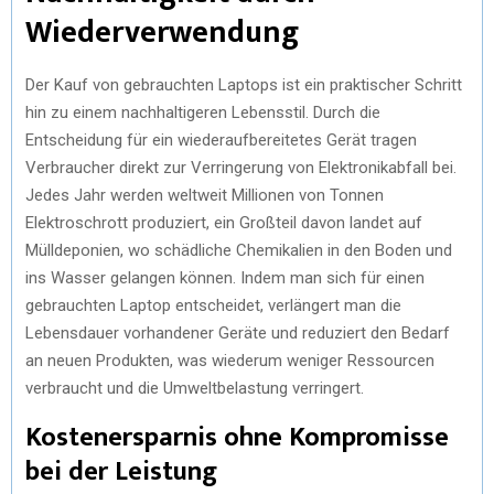
Wiederverwendung
Der Kauf von gebrauchten Laptops ist ein praktischer Schritt
hin zu einem nachhaltigeren Lebensstil. Durch die
Entscheidung für ein wiederaufbereitetes Gerät tragen
Verbraucher direkt zur Verringerung von Elektronikabfall bei.
Jedes Jahr werden weltweit Millionen von Tonnen
Elektroschrott produziert, ein Großteil davon landet auf
Mülldeponien, wo schädliche Chemikalien in den Boden und
ins Wasser gelangen können. Indem man sich für einen
gebrauchten Laptop entscheidet, verlängert man die
Lebensdauer vorhandener Geräte und reduziert den Bedarf
an neuen Produkten, was wiederum weniger Ressourcen
verbraucht und die Umweltbelastung verringert.
Kostenersparnis ohne Kompromisse
bei der Leistung