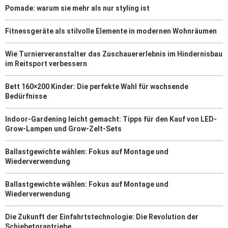
Pomade: warum sie mehr als nur styling ist
Fitnessgeräte als stilvolle Elemente in modernen Wohnräumen
Wie Turnierveranstalter das Zuschauererlebnis im Hindernisbau
im Reitsport verbessern
Bett 160×200 Kinder: Die perfekte Wahl für wachsende
Bedürfnisse
Indoor-Gardening leicht gemacht: Tipps für den Kauf von LED-
Grow-Lampen und Grow-Zelt-Sets
Ballastgewichte wählen: Fokus auf Montage und
Wiederverwendung
Ballastgewichte wählen: Fokus auf Montage und
Wiederverwendung
Die Zukunft der Einfahrtstechnologie: Die Revolution der
Schiebetorantriebe